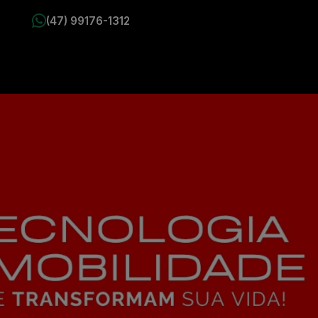
(47) 99176-1312