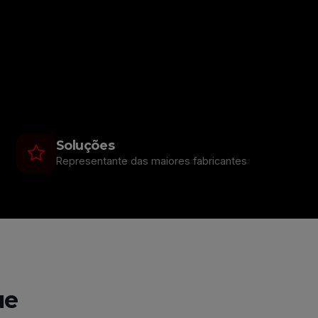
Soluções
Representante das maiores fabricantes
ue