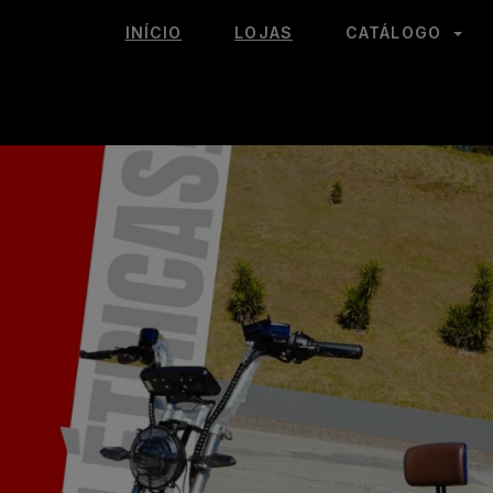
INÍCIO
LOJAS
CATÁLOGO