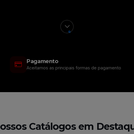
Pagamento
Aceitamos as principais formas de pagamento
ossos Catálogos em Destaq