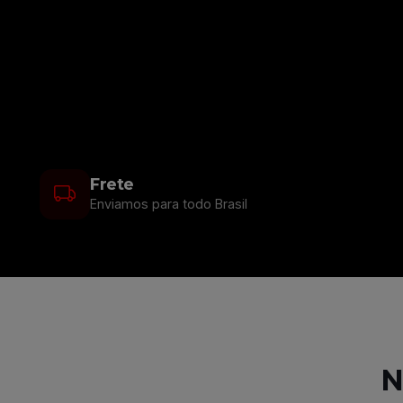
Frete
Enviamos para todo Brasil
N